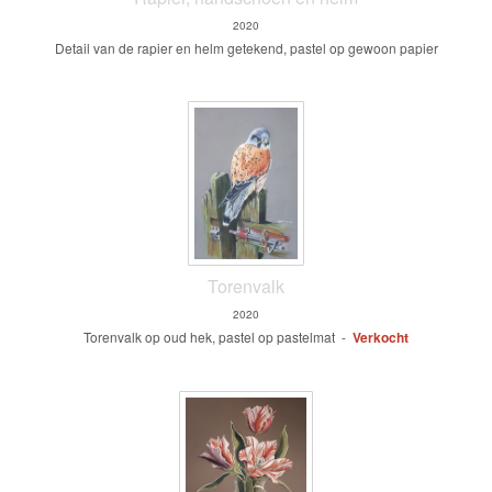
2020
Detail van de rapier en helm getekend, pastel op gewoon papier
Torenvalk
2020
Torenvalk op oud hek, pastel op pastelmat -
Verkocht