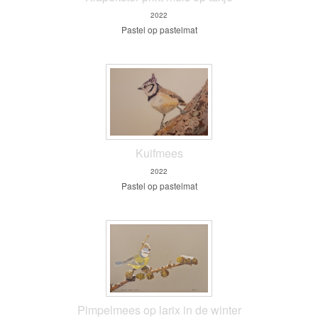
2022
Pastel op pastelmat
Kuifmees
2022
Pastel op pastelmat
Pimpelmees op larix in de winter