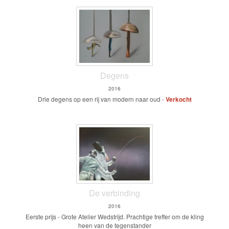
Degens
2016
Drie degens op een rij van modern naar oud -
Verkocht
De verbinding
2016
Eerste prijs - Grote Atelier Wedstrijd. Prachtige treffer om de kling
heen van de tegenstander