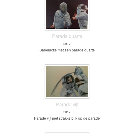
Parade quarte
2017
Sabelactie met een parade quarte
Parade vijf
2017
Parade vijf met strakke blik op de parade