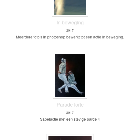
In beweging
2017
Meerdere foto's in photoshop bewerkt tot een actie in beweging.
Parade forte
2017
Sabelactie met een stevige parde 4