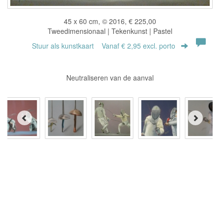
45 x 60 cm, © 2016, € 225,00
Tweedimensionaal | Tekenkunst | Pastel
Stuur als kunstkaart
Vanaf € 2,95 excl. porto
Neutraliseren van de aanval