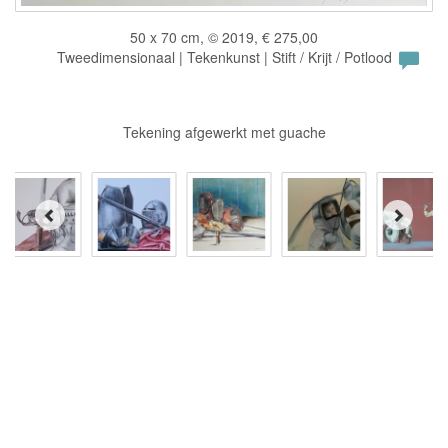
50 x 70 cm, © 2019, € 275,00
Tweedimensionaal | Tekenkunst | Stift / Krijt / Potlood
Tekening afgewerkt met guache