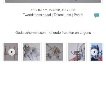
46 x 64 cm, © 2020, € 425,00
Tweedimensionaal | Tekenkunst | Pastel
Oude schermtassen met oude floretten en degens