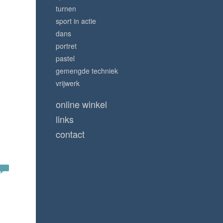
turnen
sport in actie
dans
portret
pastel
gemengde techniek
vrijwerk
online winkel
links
contact