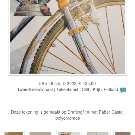
59 x 46 cm, © 2022, € 425,00
Tweedimensionaal | Tekenkunst | Stift / Krijt / Potlood
Deze tekening is gemaakt op Draftingfilm met Faber Castell
polychromos