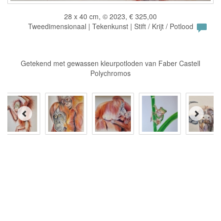
28 x 40 cm, © 2023, € 325,00
Tweedimensionaal | Tekenkunst | Stift / Krijt / Potlood
Getekend met gewassen kleurpotloden van Faber Castell
Polychromos