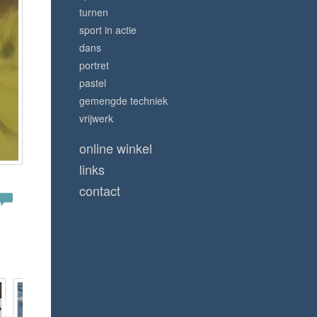
turnen
sport in actie
dans
portret
pastel
gemengde techniek
vrijwerk
online winkel
links
contact