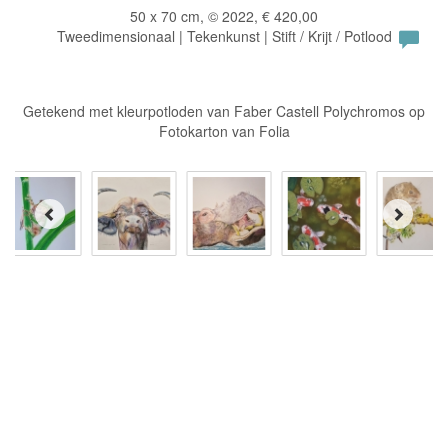
50 x 70 cm, © 2022, € 420,00
Tweedimensionaal | Tekenkunst | Stift / Krijt / Potlood
Getekend met kleurpotloden van Faber Castell Polychromos op
Fotokarton van Folia